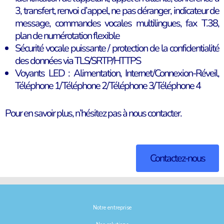
3, transfert, renvoi d’appel, ne pas déranger, indicateur de
message, commandes vocales multilingues, fax T.38,
plan de numérotation flexible
Sécurité vocale puissante / protection de la confidentialité
des données via TLS/SRTP/HTTPS
Voyants LED : Alimentation, Internet/Connexion-Réveil,
Téléphone 1/Téléphone 2/Téléphone 3/Téléphone 4
Pour en savoir plus, n’hésitez pas à nous contacter.
Contactez-nous
Notre entreprise