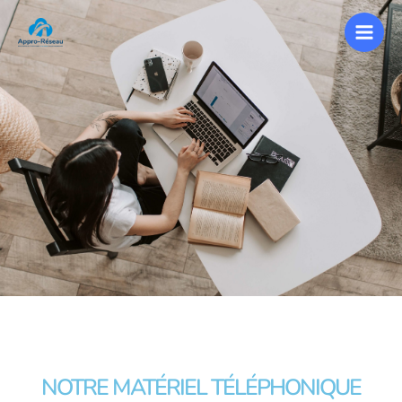
NOTRE MATÉRIEL TÉLÉPHONIQUE