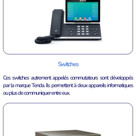
Switches
Ces switches autrement appelés commutateurs sont développés
par la marque Tenda. Ils permettent à deux appareils informatiques
ou plus de communiquer entre eux.