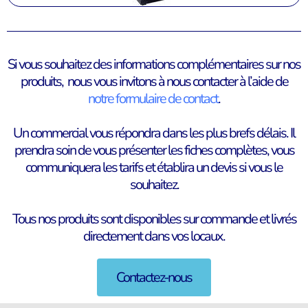
Si vous souhaitez des informations complémentaires sur nos
produits, nous vous invitons à nous contacter à l’aide de
notre formulaire de contact
.
Un commercial vous répondra dans les plus brefs délais. Il
prendra soin de vous présenter les fiches complètes, vous
communiquera les tarifs et établira un devis si vous le
souhaitez.
Tous nos produits sont disponibles sur commande et livrés
directement dans vos locaux.
Contactez-nous