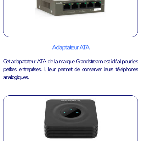
Adaptateur ATA
Cet adapatateur ATA de la marque Grandstream est idéal pour les
petites entreprises. Il leur permet de conserver leurs téléphones
analogiques.