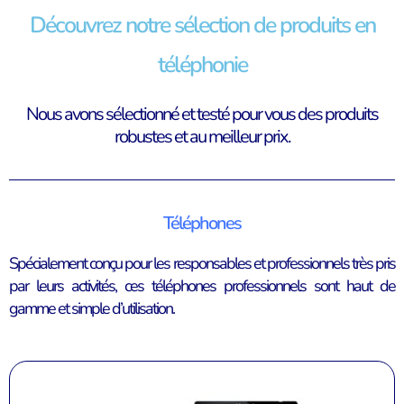
Découvrez notre sélection de produits en
téléphonie
Nous avons sélectionné et testé pour vous des produits
robustes et au meilleur prix.
Téléphones
Spécialement conçu pour les responsables et professionnels très pris
par leurs activités, ces téléphones professionnels sont haut de
gamme et simple d’utilisation.