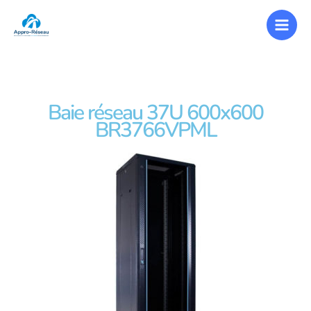
Baie réseau 37U 600x600
BR3766VPML